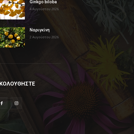
Ginkgo biloba
4 Αυγούστου 2026
Ναριγκίνη
2 Αυγούστου 2026
ΚΟΛΟΥΘΗΣΤΕ