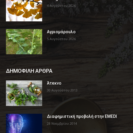
4 Αυγούστου 2026
Αγριομάρουλο
5 Αυγούστου 2026
ΔΗΜΟΦΙΛΗ ΑΡΘΡΑ
Άτεκνο
30 Αυγούστου 2013
Διαφημιστική προβολή στην EMEDI
28 Νοεμβρίου 2014