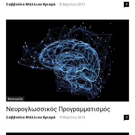
Σαββούλα Μάλλιου Κριαρά
-
8 Απριλίου 2015
0
Κοινωνία
Νευρογλωσσικός Προγραμματισμός
Σαββούλα Μάλλιου Κριαρά
-
4 Μαρτίου 2014
0