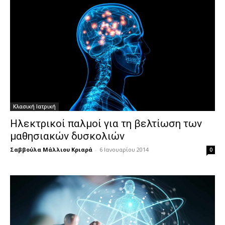
Κλασική Ιατρική
Ηλεκτρικοί παλμοί για τη βελτίωση των
μαθησιακών δυσκολιών
Σαββούλα Μάλλιου Κριαρά
-
6 Ιανουαρίου 2014
0