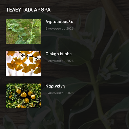
ΤΕΛΕΥΤΑΙΑ ΑΡΘΡΑ
Αγριομάρουλο
5 Αυγούστου 2026
Ginkgo biloba
4 Αυγούστου 2026
Ναριγκίνη
2 Αυγούστου 2026