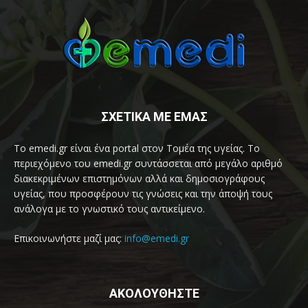
ΣΧΕΤΙΚΑ ΜΕ ΕΜΑΣ
Το emedi.gr είναι ένα portal στον Τομέα της υγείας. Το
περιεχόμενο του emedi.gr συντάσσεται από μεγάλο αριθμό
διακεκριμένων επιστημόνων αλλά και δημοσιογράφους
υγείας, που προσφέρουν τις γνώσεις και την άποψή τους
ανάλογα με το γνωστικό τους αντικείμενο.
Επικοινωνήστε μαζί μας:
info@emedi.gr
ΑΚΟΛΟΥΘΗΣΤΕ