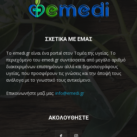
ΣΧΕΤΙΚΑ ΜΕ ΕΜΑΣ
Το emedi.gr είναι ένα portal στον Τομέα της υγείας. Το
περιεχόμενο του emedi.gr συντάσσεται από μεγάλο αριθμό
διακεκριμένων επιστημόνων αλλά και δημοσιογράφους
υγείας, που προσφέρουν τις γνώσεις και την άποψή τους
ανάλογα με το γνωστικό τους αντικείμενο.
Επικοινωνήστε μαζί μας:
info@emedi.gr
ΑΚΟΛΟΥΘΗΣΤΕ