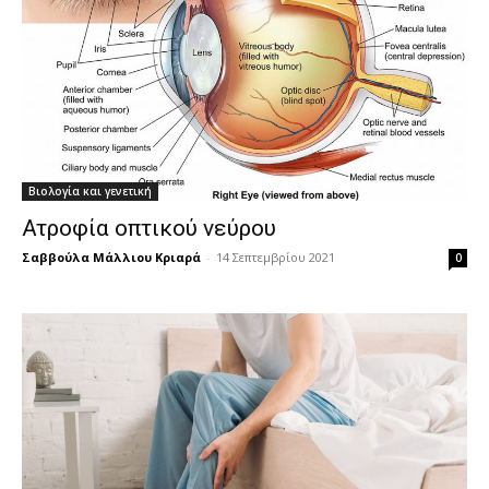
Βιολογία και γενετική
Ατροφία οπτικού νεύρου
Σαββούλα Μάλλιου Κριαρά
-
14 Σεπτεμβρίου 2021
0