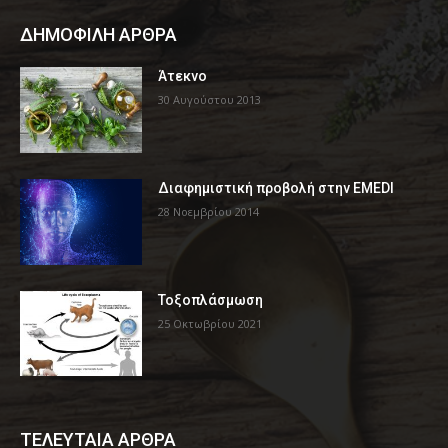
ΔΗΜΟΦΙΛΗ ΑΡΘΡΑ
Άτεκνο
30 Αυγούστου 2013
Διαφημιστική προβολή στην EMEDI
28 Νοεμβρίου 2014
Τοξοπλάσμωση
25 Οκτωβρίου 2021
ΤΕΛΕΥΤΑΙΑ ΑΡΘΡΑ