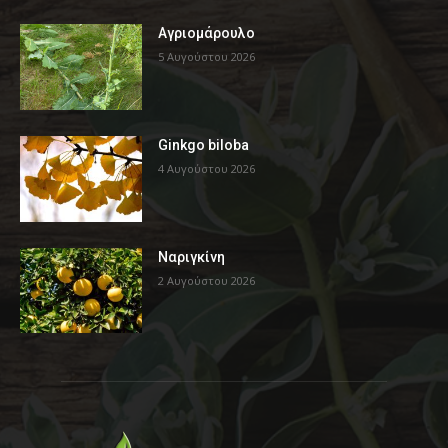
Αγριομάρουλο
5 Αυγούστου 2026
Ginkgo biloba
4 Αυγούστου 2026
Ναριγκίνη
2 Αυγούστου 2026