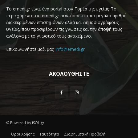
Το emedi.gr είναι ένα portal στον Τομέα της υγείας. Το
περιεχόμενο του emedi.gr συντάσσεται από μεγάλο αριθμό
διακεκριμένων επιστημόνων αλλά και δημοσιογράφους
υγείας, που προσφέρουν τις γνώσεις και την άποψή τους
ανάλογα με το γνωστικό τους αντικείμενο.
Επικοινωνήστε μαζί μας:
info@emedi.gr
ΑΚΟΛΟΥΘΗΣΤΕ
© Powered by iSOL.gr
Όροι Χρήσης
Ταυτότητα
Διαφημιστική Προβολή