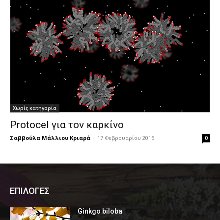
Χωρίς κατηγορία
Protocel για τον καρκίνο
Σαββούλα Μάλλιου Κριαρά
-
17 Φεβρουαρίου 2015
0
ΕΠΙΛΟΓΕΣ
Ginkgo biloba