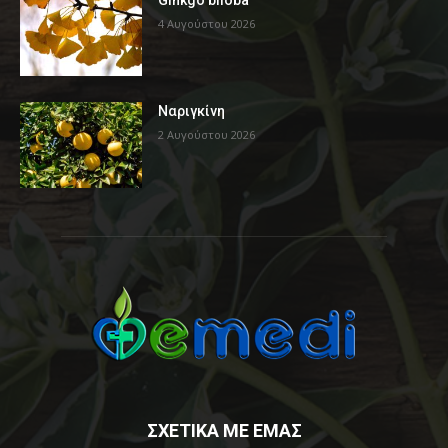
4 Αυγούστου 2026
Ναριγκίνη
2 Αυγούστου 2026
ΣΧΕΤΙΚΑ ΜΕ ΕΜΑΣ