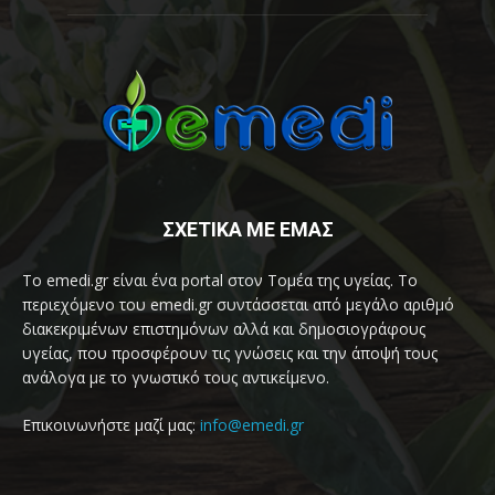
ΣΧΕΤΙΚΑ ΜΕ ΕΜΑΣ
Το emedi.gr είναι ένα portal στον Τομέα της υγείας. Το
περιεχόμενο του emedi.gr συντάσσεται από μεγάλο αριθμό
διακεκριμένων επιστημόνων αλλά και δημοσιογράφους
υγείας, που προσφέρουν τις γνώσεις και την άποψή τους
ανάλογα με το γνωστικό τους αντικείμενο.
Επικοινωνήστε μαζί μας:
info@emedi.gr