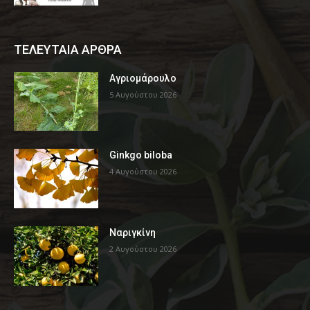
ΤΕΛΕΥΤΑΙΑ ΑΡΘΡΑ
Αγριομάρουλο
5 Αυγούστου 2026
Ginkgo biloba
4 Αυγούστου 2026
Ναριγκίνη
2 Αυγούστου 2026