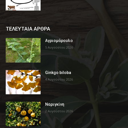
ΤΕΛΕΥΤΑΙΑ ΑΡΘΡΑ
Αγριομάρουλο
5 Αυγούστου 2026
Ginkgo biloba
4 Αυγούστου 2026
Ναριγκίνη
2 Αυγούστου 2026