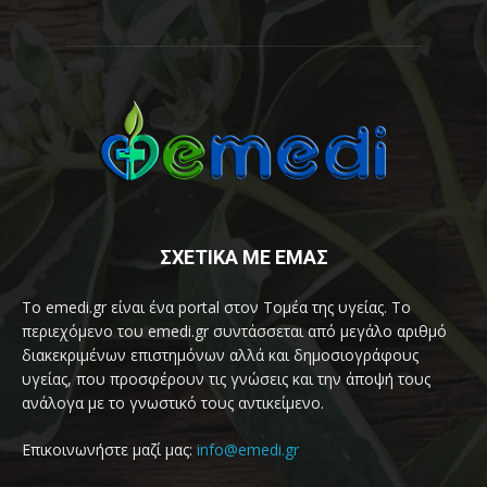
ΣΧΕΤΙΚΑ ΜΕ ΕΜΑΣ
Το emedi.gr είναι ένα portal στον Τομέα της υγείας. Το
περιεχόμενο του emedi.gr συντάσσεται από μεγάλο αριθμό
διακεκριμένων επιστημόνων αλλά και δημοσιογράφους
υγείας, που προσφέρουν τις γνώσεις και την άποψή τους
ανάλογα με το γνωστικό τους αντικείμενο.
Επικοινωνήστε μαζί μας:
info@emedi.gr