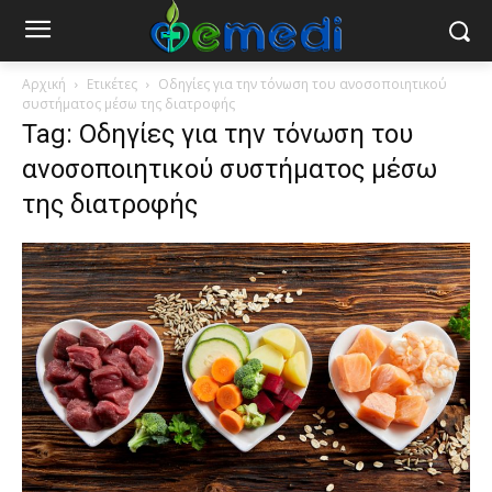
Αρχική
Ετικέτες
Οδηγίες για την τόνωση του ανοσοποιητικού
συστήματος μέσω της διατροφής
Tag: Οδηγίες για την τόνωση του
ανοσοποιητικού συστήματος μέσω
της διατροφής