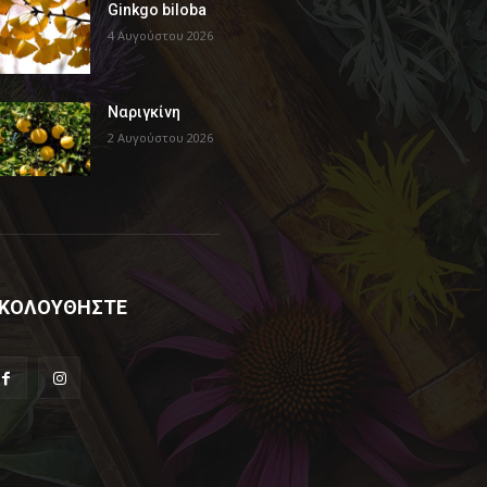
Ginkgo biloba
4 Αυγούστου 2026
Ναριγκίνη
2 Αυγούστου 2026
ΚΟΛΟΥΘΗΣΤΕ