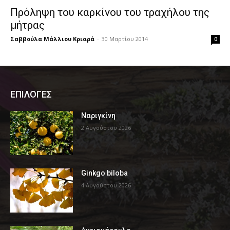
Πρόληψη του καρκίνου του τραχήλου της
μήτρας
Σαββούλα Μάλλιου Κριαρά
-
30 Μαρτίου 2014
0
ΕΠΙΛΟΓΕΣ
Ναριγκίνη
2 Αυγούστου 2026
Ginkgo biloba
4 Αυγούστου 2026