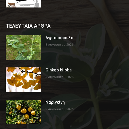
ΤΕΛΕΥΤΑΙΑ ΑΡΘΡΑ
Αγριομάρουλο
5 Αυγούστου 2026
Ginkgo biloba
4 Αυγούστου 2026
Ναριγκίνη
2 Αυγούστου 2026