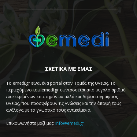
ΣΧΕΤΙΚΑ ΜΕ ΕΜΑΣ
Το emedi.gr είναι ένα portal στον Τομέα της υγείας. Το
περιεχόμενο του emedi.gr συντάσσεται από μεγάλο αριθμό
διακεκριμένων επιστημόνων αλλά και δημοσιογράφους
υγείας, που προσφέρουν τις γνώσεις και την άποψή τους
ανάλογα με το γνωστικό τους αντικείμενο.
Επικοινωνήστε μαζί μας:
info@emedi.gr