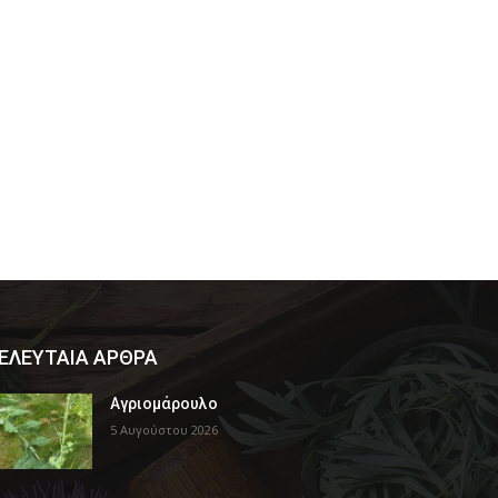
ΕΛΕΥΤΑΙΑ ΑΡΘΡΑ
Αγριομάρουλο
5 Αυγούστου 2026