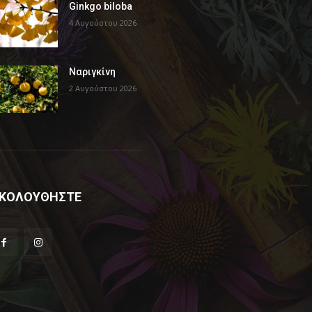
Ginkgo biloba
4 Αυγούστου 2026
Ναριγκίνη
2 Αυγούστου 2026
ΚΟΛΟΥΘΗΣΤΕ