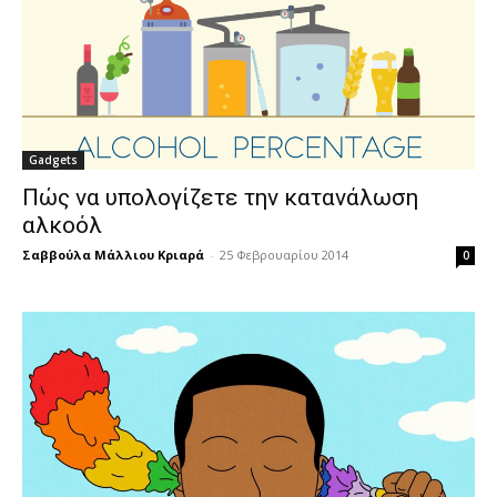
Gadgets
Πώς να υπολογίζετε την κατανάλωση
αλκοόλ
Σαββούλα Μάλλιου Κριαρά
-
25 Φεβρουαρίου 2014
0