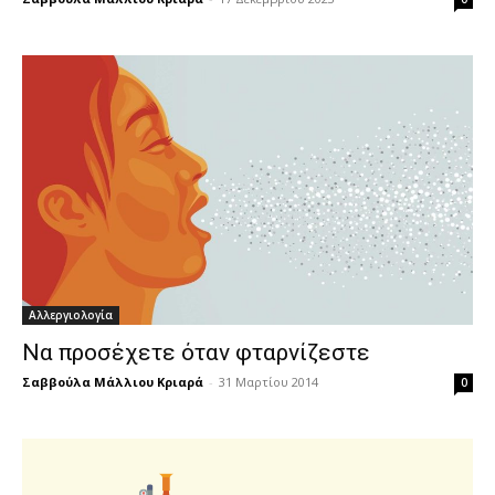
Αλλεργιολογία
Να προσέχετε όταν φταρνίζεστε
Σαββούλα Μάλλιου Κριαρά
-
31 Μαρτίου 2014
0