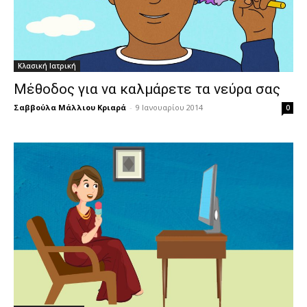
Κλασική Ιατρική
Μέθοδος για να καλμάρετε τα νεύρα σας
Σαββούλα Μάλλιου Κριαρά
-
9 Ιανουαρίου 2014
0