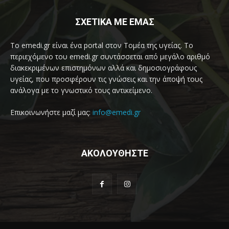
ΣΧΕΤΙΚΑ ΜΕ ΕΜΑΣ
Το emedi.gr είναι ένα portal στον Τομέα της υγείας. Το
περιεχόμενο του emedi.gr συντάσσεται από μεγάλο αριθμό
διακεκριμένων επιστημόνων αλλά και δημοσιογράφους
υγείας, που προσφέρουν τις γνώσεις και την άποψή τους
ανάλογα με το γνωστικό τους αντικείμενο.
Επικοινωνήστε μαζί μας:
info@emedi.gr
ΑΚΟΛΟΥΘΗΣΤΕ