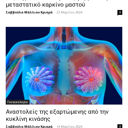
μεταστατικό καρκίνο μαστού
Σαββούλα Μάλλιου Κριαρά
-
23 Μαρτίου 2024
0
Γυναικολογία
Αναστολείς της εξαρτώμενης από την
κυκλίνη κινάσης
Σαββούλα Μάλλιου Κριαρά
-
14 Μαρτίου 2024
0