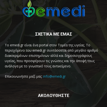
ΣΧΕΤΙΚΑ ΜΕ ΕΜΑΣ
Το emedi.gr είναι ένα portal στον Τομέα της υγείας. Το
περιεχόμενο του emedi.gr συντάσσεται από μεγάλο αριθμό
διακεκριμένων επιστημόνων αλλά και δημοσιογράφους
υγείας, που προσφέρουν τις γνώσεις και την άποψή τους
ανάλογα με το γνωστικό τους αντικείμενο.
Επικοινωνήστε μαζί μας:
info@emedi.gr
ΑΚΟΛΟΥΘΗΣΤΕ