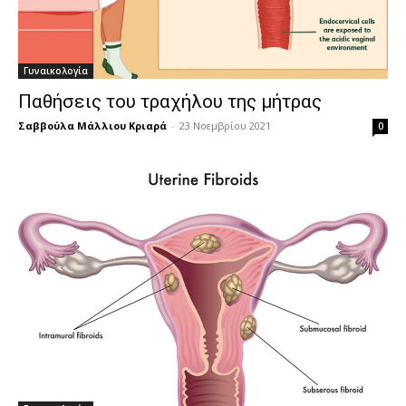
Γυναικολογία
Παθήσεις του τραχήλου της μήτρας
Σαββούλα Μάλλιου Κριαρά
-
23 Νοεμβρίου 2021
0