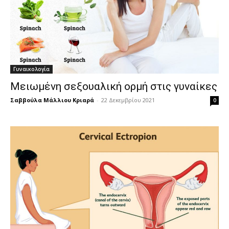
Γυναικολογία
Μειωμένη σεξουαλική ορμή στις γυναίκες
Σαββούλα Μάλλιου Κριαρά
-
22 Δεκεμβρίου 2021
0