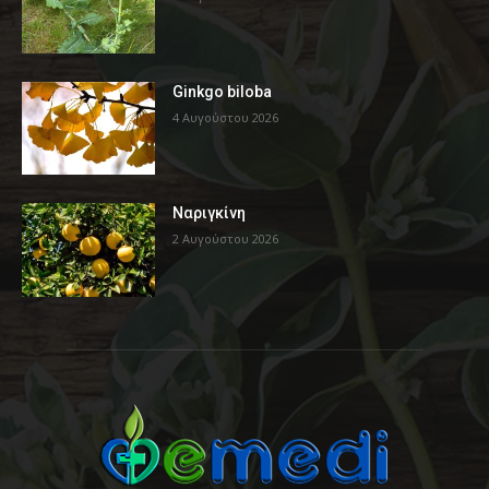
Ginkgo biloba
4 Αυγούστου 2026
Ναριγκίνη
2 Αυγούστου 2026