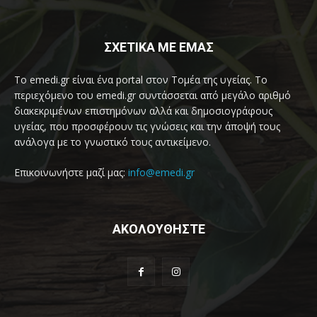
ΣΧΕΤΙΚΑ ΜΕ ΕΜΑΣ
Το emedi.gr είναι ένα portal στον Τομέα της υγείας. Το
περιεχόμενο του emedi.gr συντάσσεται από μεγάλο αριθμό
διακεκριμένων επιστημόνων αλλά και δημοσιογράφους
υγείας, που προσφέρουν τις γνώσεις και την άποψή τους
ανάλογα με το γνωστικό τους αντικείμενο.
Επικοινωνήστε μαζί μας:
info@emedi.gr
ΑΚΟΛΟΥΘΗΣΤΕ