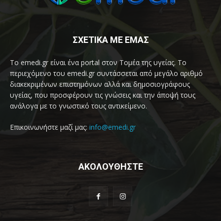
ΣΧΕΤΙΚΑ ΜΕ ΕΜΑΣ
Το emedi.gr είναι ένα portal στον Τομέα της υγείας. Το
περιεχόμενο του emedi.gr συντάσσεται από μεγάλο αριθμό
διακεκριμένων επιστημόνων αλλά και δημοσιογράφους
υγείας, που προσφέρουν τις γνώσεις και την άποψή τους
ανάλογα με το γνωστικό τους αντικείμενο.
Επικοινωνήστε μαζί μας:
info@emedi.gr
ΑΚΟΛΟΥΘΗΣΤΕ