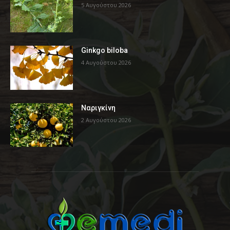
5 Αυγούστου 2026
Ginkgo biloba
4 Αυγούστου 2026
Ναριγκίνη
2 Αυγούστου 2026