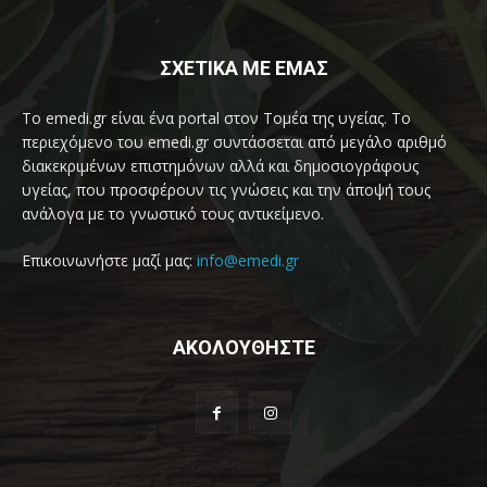
ΣΧΕΤΙΚΑ ΜΕ ΕΜΑΣ
Το emedi.gr είναι ένα portal στον Τομέα της υγείας. Το
περιεχόμενο του emedi.gr συντάσσεται από μεγάλο αριθμό
διακεκριμένων επιστημόνων αλλά και δημοσιογράφους
υγείας, που προσφέρουν τις γνώσεις και την άποψή τους
ανάλογα με το γνωστικό τους αντικείμενο.
Επικοινωνήστε μαζί μας:
info@emedi.gr
ΑΚΟΛΟΥΘΗΣΤΕ