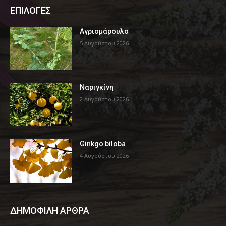
ΕΠΙΛΟΓΕΣ
Αγριομάρουλο
5 Αυγούστου 2026
Ναριγκίνη
2 Αυγούστου 2026
Ginkgo biloba
4 Αυγούστου 2026
ΔΗΜΟΦΙΛΗ ΑΡΘΡΑ