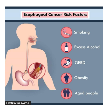
Γαστρεντερολογία