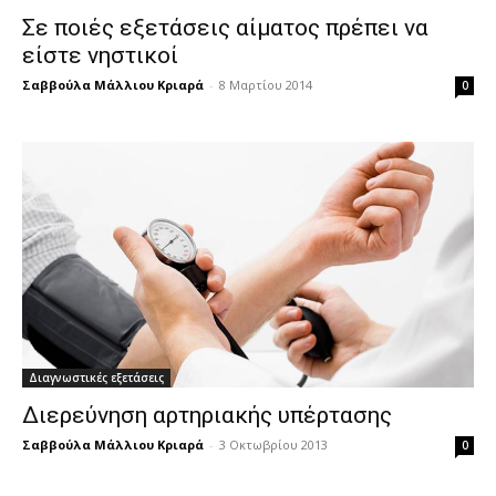
Σε ποιές εξετάσεις αίματος πρέπει να
είστε νηστικοί
Σαββούλα Μάλλιου Κριαρά
-
8 Μαρτίου 2014
0
Διαγνωστικές εξετάσεις
Διερεύνηση αρτηριακής υπέρτασης
Σαββούλα Μάλλιου Κριαρά
-
3 Οκτωβρίου 2013
0