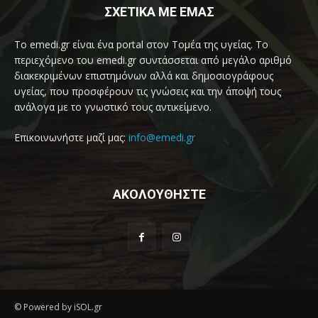
ΣΧΕΤΙΚΑ ΜΕ ΕΜΑΣ
Το emedi.gr είναι ένα portal στον Τομέα της υγείας. Το
περιεχόμενο του emedi.gr συντάσσεται από μεγάλο αριθμό
διακεκριμένων επιστημόνων αλλά και δημοσιογράφους
υγείας, που προσφέρουν τις γνώσεις και την άποψή τους
ανάλογα με το γνωστικό τους αντικείμενο.
Επικοινωνήστε μαζί μας:
info@emedi.gr
ΑΚΟΛΟΥΘΗΣΤΕ
© Powered by iSOL.gr