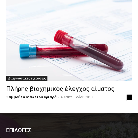
Διαγνωστικές εξετάσεις
Πλήρης βιοχημικός έλεγχος αίματος
Σαββούλα Μάλλιου Κριαρά
-
6 Σεπτεμβρίου 2013
0
ΕΠΙΛΟΓΕΣ