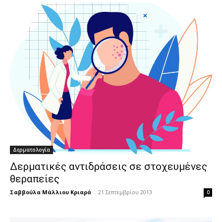
Δερματολογία
Δερματικές αντιδράσεις σε στοχευμένες
θεραπείες
Σαββούλα Μάλλιου Κριαρά
-
21 Σεπτεμβρίου 2013
0