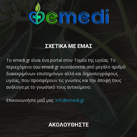
ΣΧΕΤΙΚΑ ΜΕ ΕΜΑΣ
Το emedi.gr είναι ένα portal στον Τομέα της υγείας. Το
περιεχόμενο του emedi.gr συντάσσεται από μεγάλο αριθμό
διακεκριμένων επιστημόνων αλλά και δημοσιογράφους
υγείας, που προσφέρουν τις γνώσεις και την άποψή τους
ανάλογα με το γνωστικό τους αντικείμενο.
Επικοινωνήστε μαζί μας:
info@emedi.gr
ΑΚΟΛΟΥΘΗΣΤΕ