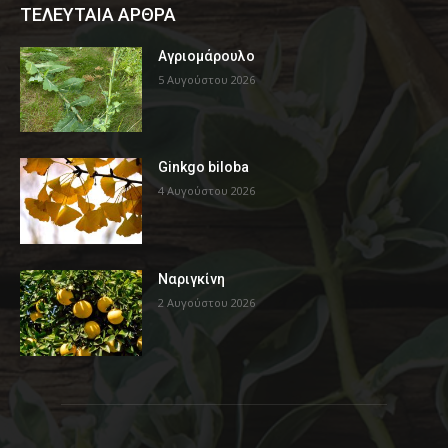
ΤΕΛΕΥΤΑΙΑ ΑΡΘΡΑ
Αγριομάρουλο
5 Αυγούστου 2026
Ginkgo biloba
4 Αυγούστου 2026
Ναριγκίνη
2 Αυγούστου 2026