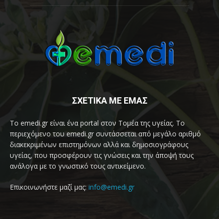
ΣΧΕΤΙΚΑ ΜΕ ΕΜΑΣ
Το emedi.gr είναι ένα portal στον Τομέα της υγείας. Το
περιεχόμενο του emedi.gr συντάσσεται από μεγάλο αριθμό
διακεκριμένων επιστημόνων αλλά και δημοσιογράφους
υγείας, που προσφέρουν τις γνώσεις και την άποψή τους
ανάλογα με το γνωστικό τους αντικείμενο.
Επικοινωνήστε μαζί μας:
info@emedi.gr