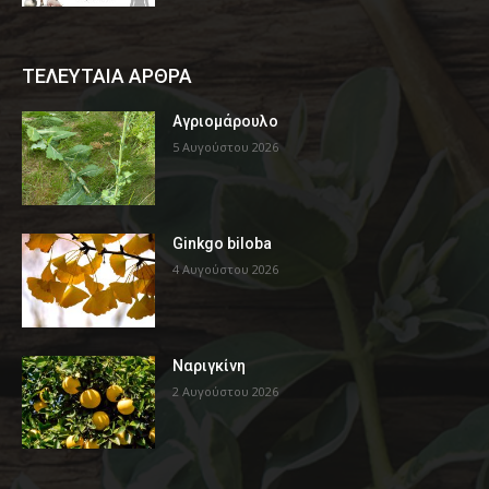
ΤΕΛΕΥΤΑΙΑ ΑΡΘΡΑ
Αγριομάρουλο
5 Αυγούστου 2026
Ginkgo biloba
4 Αυγούστου 2026
Ναριγκίνη
2 Αυγούστου 2026