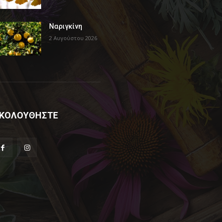
Ναριγκίνη
2 Αυγούστου 2026
ΚΟΛΟΥΘΗΣΤΕ