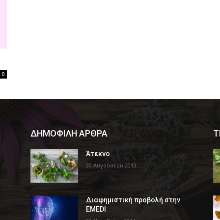
0
ΔΗΜΟΦΙΛΗ ΑΡΘΡΑ
Τ
Άτεκνο
30 Αυγούστου 2013
Διαφημιστική προβολή στην
EMEDI