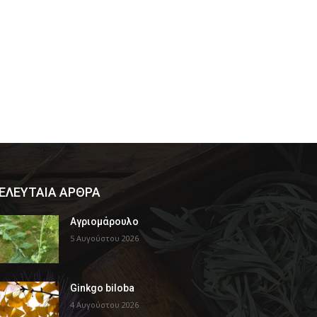
ΕΛΕΥΤΑΙΑ ΑΡΘΡΑ
Αγριομάρουλο
5 Αυγούστου 2026
Ginkgo biloba
4 Αυγούστου 2026