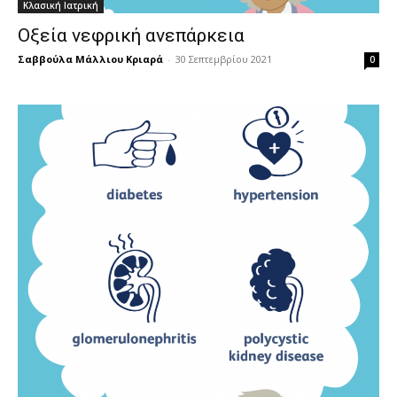
Κλασική Ιατρική
Οξεία νεφρική ανεπάρκεια
Σαββούλα Μάλλιου Κριαρά
-
30 Σεπτεμβρίου 2021
0