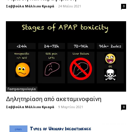
Σαββούλα Μάλλιου Κριαρά
-
24 Μαΐου 2021
0
Γαστρεντερολογία
Δηλητηρίαση από ακεταμινοφαίνη
Σαββούλα Μάλλιου Κριαρά
-
9 Μαρτίου 2021
0