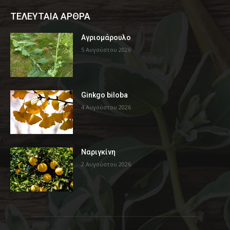
ΤΕΛΕΥΤΑΙΑ ΑΡΘΡΑ
Αγριομάρουλο
5 Αυγούστου 2026
Ginkgo biloba
4 Αυγούστου 2026
Ναριγκίνη
2 Αυγούστου 2026