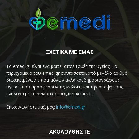
ΣΧΕΤΙΚΑ ΜΕ ΕΜΑΣ
Το emedi.gr είναι ένα portal στον Τομέα της υγείας. Το
περιεχόμενο του emedi.gr συντάσσεται από μεγάλο αριθμό
διακεκριμένων επιστημόνων αλλά και δημοσιογράφους
υγείας, που προσφέρουν τις γνώσεις και την άποψή τους
ανάλογα με το γνωστικό τους αντικείμενο.
Επικοινωνήστε μαζί μας:
info@emedi.gr
ΑΚΟΛΟΥΘΗΣΤΕ