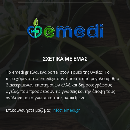
ΣΧΕΤΙΚΑ ΜΕ ΕΜΑΣ
Το emedi.gr είναι ένα portal στον Τομέα της υγείας. Το
περιεχόμενο του emedi.gr συντάσσεται από μεγάλο αριθμό
διακεκριμένων επιστημόνων αλλά και δημοσιογράφους
υγείας, που προσφέρουν τις γνώσεις και την άποψή τους
ανάλογα με το γνωστικό τους αντικείμενο.
Επικοινωνήστε μαζί μας:
info@emedi.gr