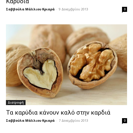
Καρύδια
Σαββούλα Μάλλιου Κριαρά
-
9 Δεκεμβρίου 2013
0
Διατροφή
Τα καρύδια κάνουν καλό στην καρδιά
Σαββούλα Μάλλιου Κριαρά
-
7 Δεκεμβρίου 2013
0