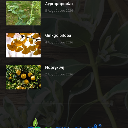
Αγριομάρουλο
5 Αυγούστου 2026
Ginkgo biloba
4 Αυγούστου 2026
Ναριγκίνη
2 Αυγούστου 2026