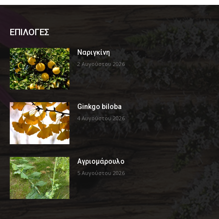
ΕΠΙΛΟΓΕΣ
Ναριγκίνη
2 Αυγούστου 2026
Ginkgo biloba
4 Αυγούστου 2026
Αγριομάρουλο
5 Αυγούστου 2026