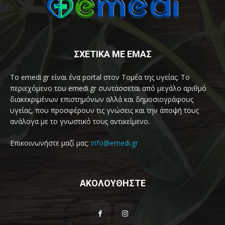
ΣΧΕΤΙΚΑ ΜΕ ΕΜΑΣ
Το emedi.gr είναι ένα portal στον Τομέα της υγείας. Το
περιεχόμενο του emedi.gr συντάσσεται από μεγάλο αριθμό
διακεκριμένων επιστημόνων αλλά και δημοσιογράφους
υγείας, που προσφέρουν τις γνώσεις και την άποψή τους
ανάλογα με το γνωστικό τους αντικείμενο.
Επικοινωνήστε μαζί μας:
info@emedi.gr
ΑΚΟΛΟΥΘΗΣΤΕ