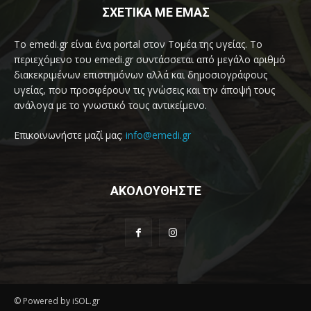
ΣΧΕΤΙΚΑ ΜΕ ΕΜΑΣ
Το emedi.gr είναι ένα portal στον Τομέα της υγείας. Το
περιεχόμενο του emedi.gr συντάσσεται από μεγάλο αριθμό
διακεκριμένων επιστημόνων αλλά και δημοσιογράφους
υγείας, που προσφέρουν τις γνώσεις και την άποψή τους
ανάλογα με το γνωστικό τους αντικείμενο.
Επικοινωνήστε μαζί μας:
info@emedi.gr
ΑΚΟΛΟΥΘΗΣΤΕ
© Powered by iSOL.gr