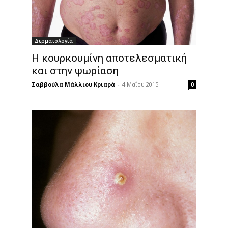
Δερματολογία
Η κουρκουμίνη αποτελεσματική
και στην ψωρίαση
Σαββούλα Μάλλιου Κριαρά
-
4 Μαΐου 2015
0