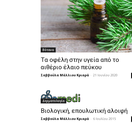
Βότανα
Τα οφέλη στην υγεία από το
αιθέριο έλαιο πεύκου
Σαββούλα Μάλλιου Κριαρά
-
21 Ιουνίου 2020
Δερματολογία
Βιολογική, επουλωτική αλοιφή
Σαββούλα Μάλλιου Κριαρά
-
6 Ιουλίου 2015