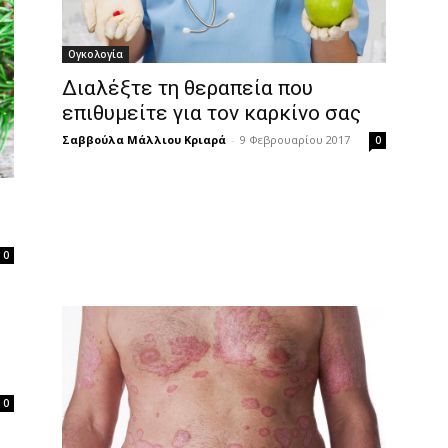
Ογκολογία
Διαλέξτε τη θεραπεία που
επιθυμείτε για τον καρκίνο σας
Σαββούλα Μάλλιου Κριαρά
-
9 Φεβρουαρίου 2017
0
0
0