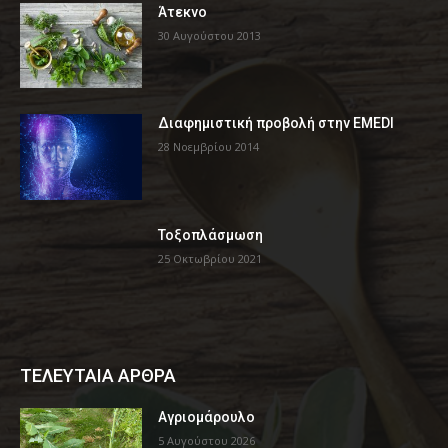
Άτεκνο
30 Αυγούστου 2013
Διαφημιστική προβολή στην EMEDI
28 Νοεμβρίου 2014
Τοξοπλάσμωση
25 Οκτωβρίου 2021
ΤΕΛΕΥΤΑΙΑ ΑΡΘΡΑ
Αγριομάρουλο
5 Αυγούστου 2026