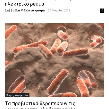
ηλεκτρικό ρεύμα
Σαββούλα Μάλλιου Κριαρά
-
30 Μαρτίου 2023
0
Χωρίς κατηγορία
Τα προβιοτικά θεραπεύουν τις