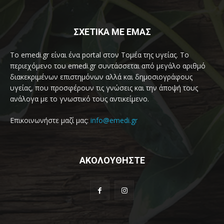
ΣΧΕΤΙΚΑ ΜΕ ΕΜΑΣ
Το emedi.gr είναι ένα portal στον Τομέα της υγείας. Το
περιεχόμενο του emedi.gr συντάσσεται από μεγάλο αριθμό
διακεκριμένων επιστημόνων αλλά και δημοσιογράφους
υγείας, που προσφέρουν τις γνώσεις και την άποψή τους
ανάλογα με το γνωστικό τους αντικείμενο.
Επικοινωνήστε μαζί μας:
info@emedi.gr
ΑΚΟΛΟΥΘΗΣΤΕ