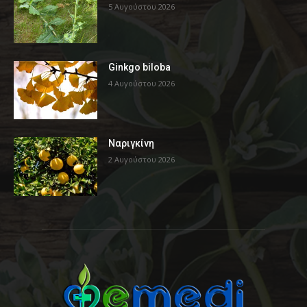
5 Αυγούστου 2026
Ginkgo biloba
4 Αυγούστου 2026
Ναριγκίνη
2 Αυγούστου 2026