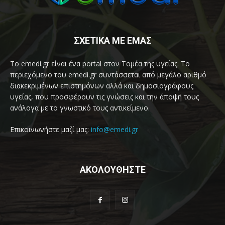
ΣΧΕΤΙΚΑ ΜΕ ΕΜΑΣ
Το emedi.gr είναι ένα portal στον Τομέα της υγείας. Το
περιεχόμενο του emedi.gr συντάσσεται από μεγάλο αριθμό
διακεκριμένων επιστημόνων αλλά και δημοσιογράφους
υγείας, που προσφέρουν τις γνώσεις και την άποψή τους
ανάλογα με το γνωστικό τους αντικείμενο.
Επικοινωνήστε μαζί μας:
info@emedi.gr
ΑΚΟΛΟΥΘΗΣΤΕ