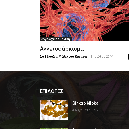
Αγγειοχειρουργική
Αγγειοσάρκωμα
Σαββούλα Μάλλιου Κριαρά
-
9 Ιουλίου 2014
ΕΠΙΛΟΓΕΣ
Ginkgo biloba
4 Αυγούστου 2026