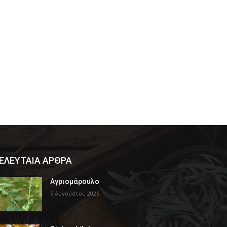
ΕΛΕΥΤΑΙΑ ΑΡΘΡΑ
Αγριομάρουλο
5 Αυγούστου 2026