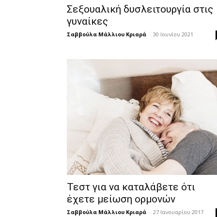
Σεξουαλική δυσλειτουργία στις
γυναίκες
Σαββούλα Μάλλιου Κριαρά
-
30 Ιουνίου 2021
Τεστ για να καταλάβετε ότι
έχετε μείωση ορμονών
Σαββούλα Μάλλιου Κριαρά
-
27 Ιανουαρίου 2017