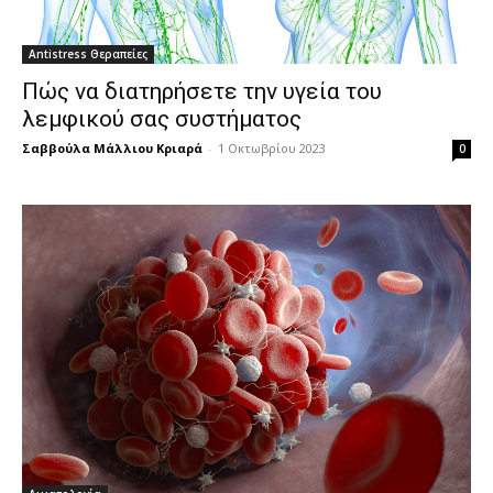
Antistress Θεραπείες
Πώς να διατηρήσετε την υγεία του
λεμφικού σας συστήματος
Σαββούλα Μάλλιου Κριαρά
-
1 Οκτωβρίου 2023
0