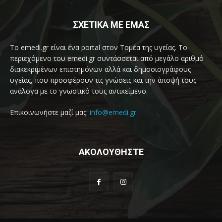
ΣΧΕΤΙΚΑ ΜΕ ΕΜΑΣ
Το emedi.gr είναι ένα portal στον Τομέα της υγείας. Το
περιεχόμενο του emedi.gr συντάσσεται από μεγάλο αριθμό
διακεκριμένων επιστημόνων αλλά και δημοσιογράφους
υγείας, που προσφέρουν τις γνώσεις και την άποψή τους
ανάλογα με το γνωστικό τους αντικείμενο.
Επικοινωνήστε μαζί μας:
info@emedi.gr
ΑΚΟΛΟΥΘΗΣΤΕ