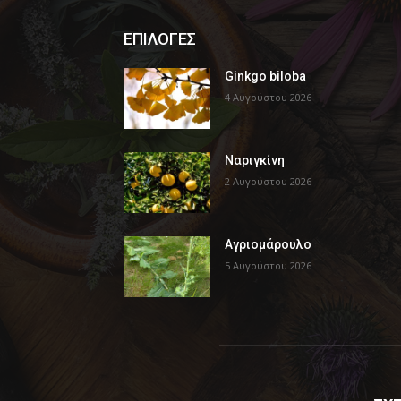
ΕΠΙΛΟΓΕΣ
Ginkgo biloba
4 Αυγούστου 2026
Ναριγκίνη
2 Αυγούστου 2026
Αγριομάρουλο
5 Αυγούστου 2026