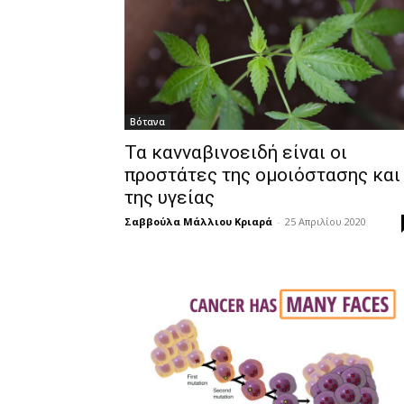
Βότανα
Τα κανναβινοειδή είναι οι
προστάτες της ομοιόστασης και
της υγείας
Σαββούλα Μάλλιου Κριαρά
-
25 Απριλίου 2020