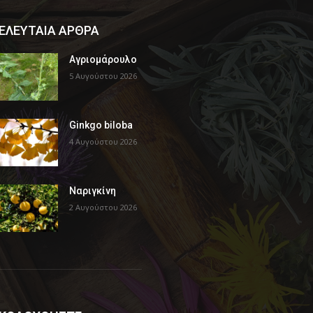
ΕΛΕΥΤΑΙΑ ΑΡΘΡΑ
Αγριομάρουλο
5 Αυγούστου 2026
Ginkgo biloba
4 Αυγούστου 2026
Ναριγκίνη
2 Αυγούστου 2026