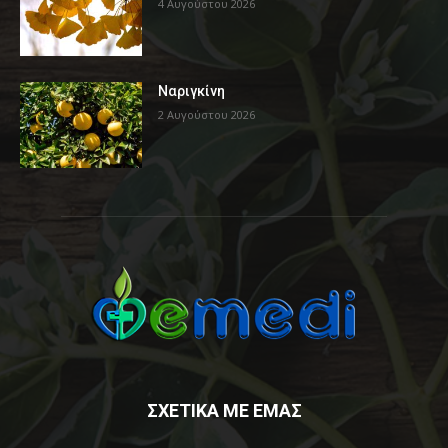
4 Αυγούστου 2026
Ναριγκίνη
2 Αυγούστου 2026
ΣΧΕΤΙΚΑ ΜΕ ΕΜΑΣ