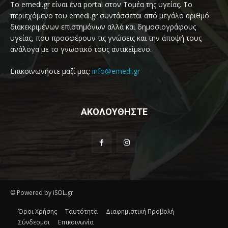
Το emedi.gr είναι ένα portal στον Τομέα της υγείας. Το
περιεχόμενο του emedi.gr συντάσσεται από μεγάλο αριθμό
διακεκριμένων επιστημόνων αλλά και δημοσιογράφους
υγείας, που προσφέρουν τις γνώσεις και την άποψή τους
ανάλογα με το γνωστικό τους αντικείμενο.
Επικοινωνήστε μαζί μας:
info@emedi.gr
ΑΚΟΛΟΥΘΗΣΤΕ
© Powered by iSOL.gr
Όροι Χρήσης
Ταυτότητα
Διαφημιστική Προβολή
Σύνδεσμοι
Επικοινωνία