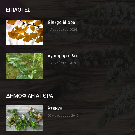
ΕΠΙΛΟΓΕΣ
Ginkgo biloba
4 Αυγούστου 2026
Αγριομάρουλο
5 Αυγούστου 2026
ΔΗΜΟΦΙΛΗ ΑΡΘΡΑ
Άτεκνο
30 Αυγούστου 2013