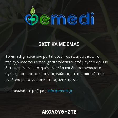
ΣΧΕΤΙΚΑ ΜΕ ΕΜΑΣ
Το emedi.gr είναι ένα portal στον Τομέα της υγείας. Το
περιεχόμενο του emedi.gr συντάσσεται από μεγάλο αριθμό
διακεκριμένων επιστημόνων αλλά και δημοσιογράφους
υγείας, που προσφέρουν τις γνώσεις και την άποψή τους
ανάλογα με το γνωστικό τους αντικείμενο.
Επικοινωνήστε μαζί μας:
info@emedi.gr
ΑΚΟΛΟΥΘΗΣΤΕ