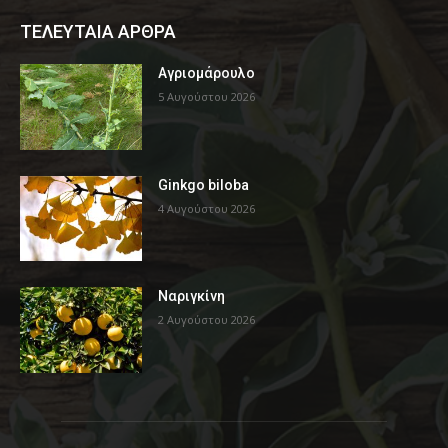
ΤΕΛΕΥΤΑΙΑ ΑΡΘΡΑ
Αγριομάρουλο
5 Αυγούστου 2026
Ginkgo biloba
4 Αυγούστου 2026
Ναριγκίνη
2 Αυγούστου 2026