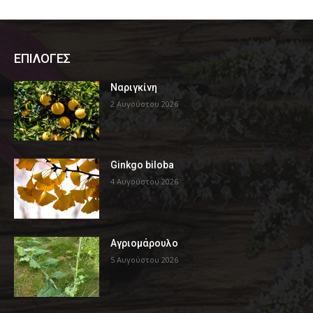
ΕΠΙΛΟΓΕΣ
Ναριγκίνη
2 Αυγούστου 2026
Ginkgo biloba
4 Αυγούστου 2026
Αγριομάρουλο
5 Αυγούστου 2026