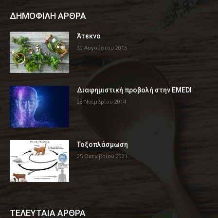
ΔΗΜΟΦΙΛΗ ΑΡΘΡΑ
Άτεκνο
30 Αυγούστου 2013
Διαφημιστική προβολή στην EMEDI
28 Νοεμβρίου 2014
Τοξοπλάσμωση
25 Οκτωβρίου 2021
ΤΕΛΕΥΤΑΙΑ ΑΡΘΡΑ