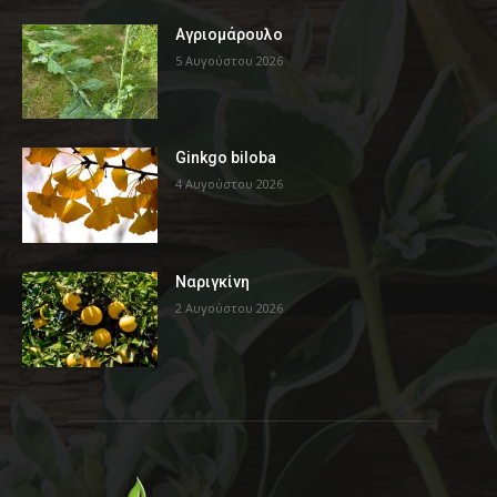
Αγριομάρουλο
5 Αυγούστου 2026
Ginkgo biloba
4 Αυγούστου 2026
Ναριγκίνη
2 Αυγούστου 2026