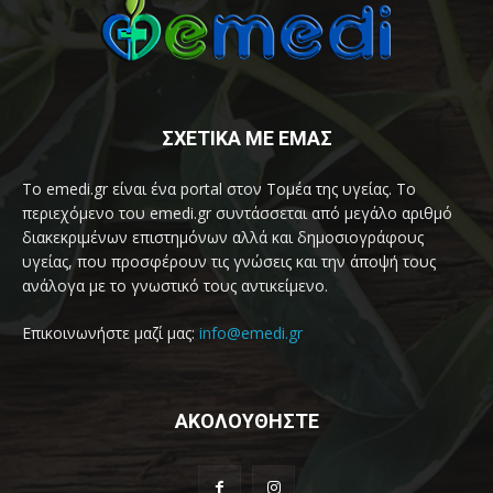
ΣΧΕΤΙΚΑ ΜΕ ΕΜΑΣ
Το emedi.gr είναι ένα portal στον Τομέα της υγείας. Το
περιεχόμενο του emedi.gr συντάσσεται από μεγάλο αριθμό
διακεκριμένων επιστημόνων αλλά και δημοσιογράφους
υγείας, που προσφέρουν τις γνώσεις και την άποψή τους
ανάλογα με το γνωστικό τους αντικείμενο.
Επικοινωνήστε μαζί μας:
info@emedi.gr
ΑΚΟΛΟΥΘΗΣΤΕ