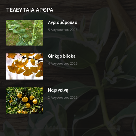
ΤΕΛΕΥΤΑΙΑ ΑΡΘΡΑ
Αγριομάρουλο
5 Αυγούστου 2026
Ginkgo biloba
4 Αυγούστου 2026
Ναριγκίνη
2 Αυγούστου 2026