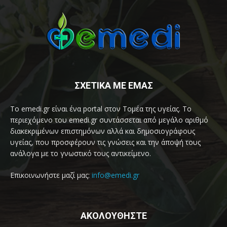
ΣΧΕΤΙΚΑ ΜΕ ΕΜΑΣ
Το emedi.gr είναι ένα portal στον Τομέα της υγείας. Το
περιεχόμενο του emedi.gr συντάσσεται από μεγάλο αριθμό
διακεκριμένων επιστημόνων αλλά και δημοσιογράφους
υγείας, που προσφέρουν τις γνώσεις και την άποψή τους
ανάλογα με το γνωστικό τους αντικείμενο.
Επικοινωνήστε μαζί μας:
info@emedi.gr
ΑΚΟΛΟΥΘΗΣΤΕ