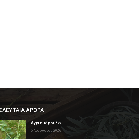
ΕΛΕΥΤΑΙΑ ΑΡΘΡΑ
Αγριομάρουλο
5 Αυγούστου 2026