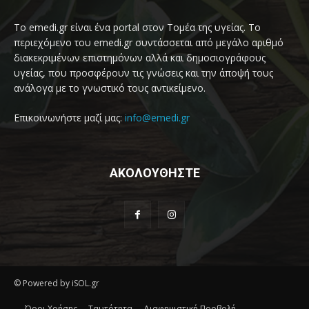
Το emedi.gr είναι ένα portal στον Τομέα της υγείας. Το
περιεχόμενο του emedi.gr συντάσσεται από μεγάλο αριθμό
διακεκριμένων επιστημόνων αλλά και δημοσιογράφους
υγείας, που προσφέρουν τις γνώσεις και την άποψή τους
ανάλογα με το γνωστικό τους αντικείμενο.
Επικοινωνήστε μαζί μας:
info@emedi.gr
ΑΚΟΛΟΥΘΗΣΤΕ
© Powered by iSOL.gr
Όροι Χρήσης
Ταυτότητα
Διαφημιστική Προβολή