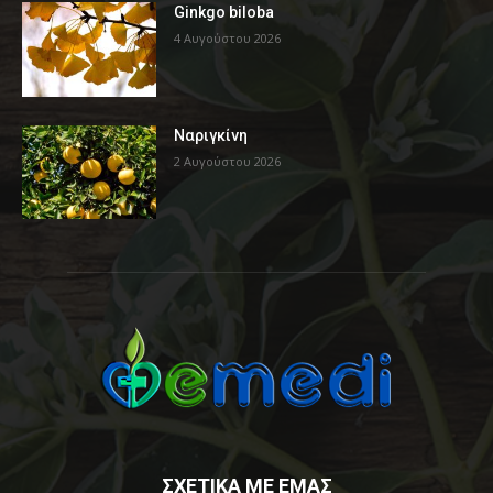
Ginkgo biloba
4 Αυγούστου 2026
Ναριγκίνη
2 Αυγούστου 2026
ΣΧΕΤΙΚΑ ΜΕ ΕΜΑΣ