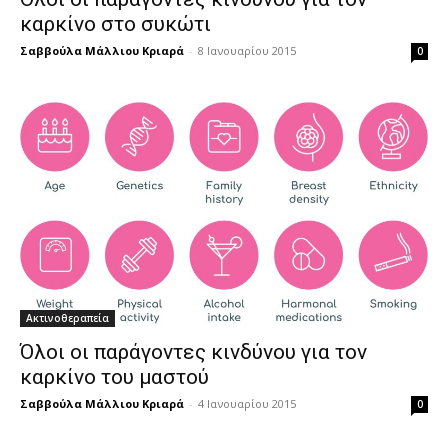
καρκίνο στο συκώτι
Σαββούλα Μάλλιου Κριαρά
-
8 Ιανουαρίου 2015
0
Ακτινοθεραπεία
Όλοι οι παράγοντες κινδύνου για τον
καρκίνο του μαστού
Σαββούλα Μάλλιου Κριαρά
-
4 Ιανουαρίου 2015
0