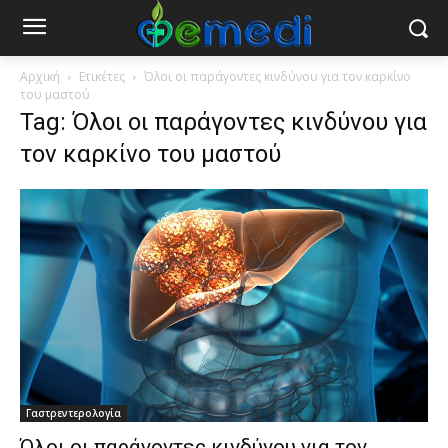
Αρχική
Ετικέτες
Όλοι οι παράγοντες κινδύνου για τον καρκίνο
του μαστού
Tag: Όλοι οι παράγοντες κινδύνου για
τον καρκίνο του μαστού
Γαστρεντερολογία
Όλοι οι παράγοντες κινδύνου για τον