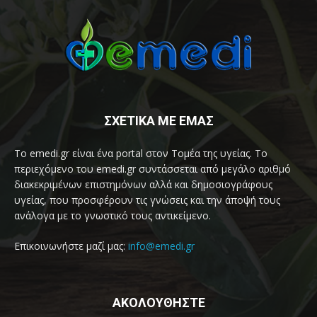
ΣΧΕΤΙΚΑ ΜΕ ΕΜΑΣ
Το emedi.gr είναι ένα portal στον Τομέα της υγείας. Το
περιεχόμενο του emedi.gr συντάσσεται από μεγάλο αριθμό
διακεκριμένων επιστημόνων αλλά και δημοσιογράφους
υγείας, που προσφέρουν τις γνώσεις και την άποψή τους
ανάλογα με το γνωστικό τους αντικείμενο.
Επικοινωνήστε μαζί μας:
info@emedi.gr
ΑΚΟΛΟΥΘΗΣΤΕ