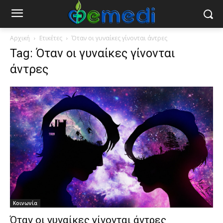
Αρχική
Ετικέτες
Όταν οι γυναίκες γίνονται άντρες
Tag: Όταν οι γυναίκες γίνονται
άντρες
Κοινωνία
Όταν οι γυναίκες γίνονται άντρες