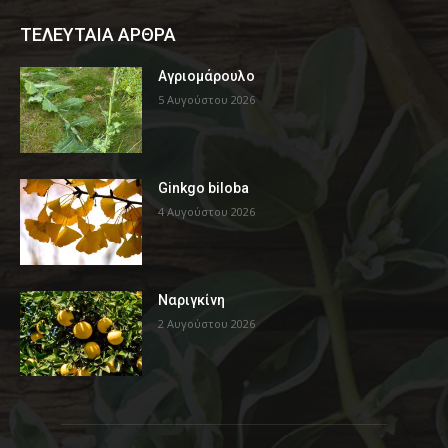
ΤΕΛΕΥΤΑΙΑ ΑΡΘΡΑ
Αγριομάρουλο
5 Αυγούστου 2026
Ginkgo biloba
4 Αυγούστου 2026
Ναριγκίνη
2 Αυγούστου 2026