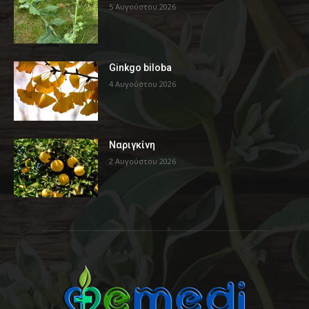
5 Αυγούστου 2026
Ginkgo biloba
4 Αυγούστου 2026
Ναριγκίνη
2 Αυγούστου 2026