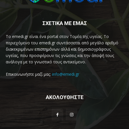
ΣΧΕΤΙΚΑ ΜΕ ΕΜΑΣ
Το emedi.gr είναι ένα portal στον Τομέα της υγείας. Το
περιεχόμενο του emedi.gr συντάσσεται από μεγάλο αριθμό
διακεκριμένων επιστημόνων αλλά και δημοσιογράφους
υγείας, που προσφέρουν τις γνώσεις και την άποψή τους
ανάλογα με το γνωστικό τους αντικείμενο.
Επικοινωνήστε μαζί μας:
info@emedi.gr
ΑΚΟΛΟΥΘΗΣΤΕ