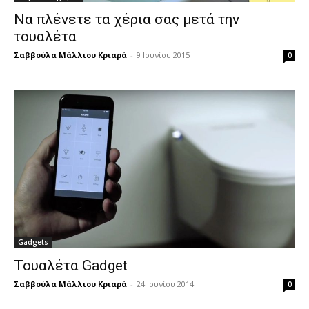
Να πλένετε τα χέρια σας μετά την
τουαλέτα
Σαββούλα Μάλλιου Κριαρά
-
9 Ιουνίου 2015
0
Gadgets
Τουαλέτα Gadget
Σαββούλα Μάλλιου Κριαρά
-
24 Ιουνίου 2014
0