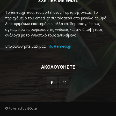
ΣΧΕΤΙΚΑ ΜΕ ΕΜΑΣ
Το emedi.gr είναι ένα portal στον Τομέα της υγείας. Το
περιεχόμενο του emedi.gr συντάσσεται από μεγάλο αριθμό
διακεκριμένων επιστημόνων αλλά και δημοσιογράφους
υγείας, που προσφέρουν τις γνώσεις και την άποψή τους
ανάλογα με το γνωστικό τους αντικείμενο.
Επικοινωνήστε μαζί μας:
info@emedi.gr
ΑΚΟΛΟΥΘΗΣΤΕ
© Powered by iSOL.gr