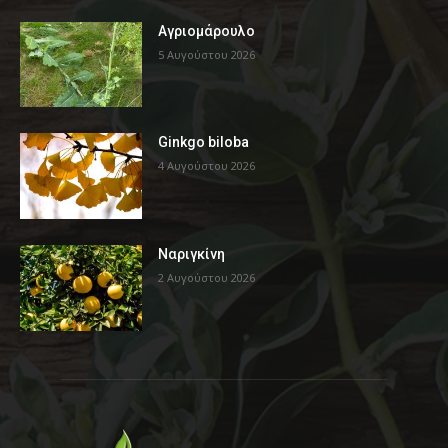
Αγριομάρουλο
5 Αυγούστου 2026
Ginkgo biloba
4 Αυγούστου 2026
Ναριγκίνη
2 Αυγούστου 2026