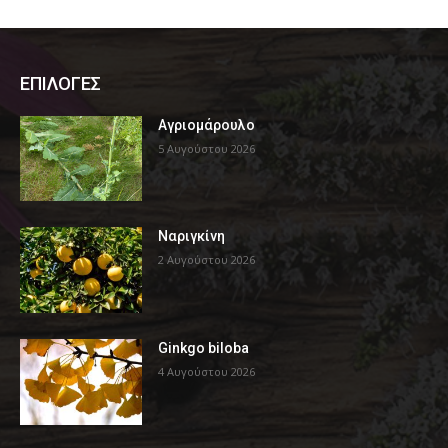
ΕΠΙΛΟΓΕΣ
Αγριομάρουλο
5 Αυγούστου 2026
Ναριγκίνη
2 Αυγούστου 2026
Ginkgo biloba
4 Αυγούστου 2026