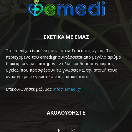
ΣΧΕΤΙΚΑ ΜΕ ΕΜΑΣ
Το emedi.gr είναι ένα portal στον Τομέα της υγείας. Το
περιεχόμενο του emedi.gr συντάσσεται από μεγάλο αριθμό
διακεκριμένων επιστημόνων αλλά και δημοσιογράφους
υγείας, που προσφέρουν τις γνώσεις και την άποψή τους
ανάλογα με το γνωστικό τους αντικείμενο.
Επικοινωνήστε μαζί μας:
info@emedi.gr
ΑΚΟΛΟΥΘΗΣΤΕ