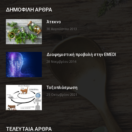
ΔΗΜΟΦΙΛΗ ΑΡΘΡΑ
Άτεκνο
30 Αυγούστου 2013
Διαφημιστική προβολή στην EMEDI
28 Νοεμβρίου 2014
Τοξοπλάσμωση
25 Οκτωβρίου 2021
ΤΕΛΕΥΤΑΙΑ ΑΡΘΡΑ