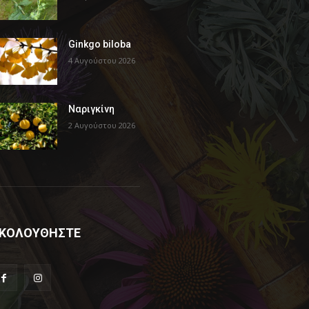
Ginkgo biloba
4 Αυγούστου 2026
Ναριγκίνη
2 Αυγούστου 2026
ΚΟΛΟΥΘΗΣΤΕ