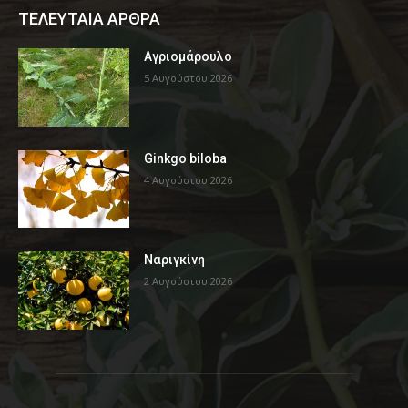
ΤΕΛΕΥΤΑΙΑ ΑΡΘΡΑ
Αγριομάρουλο
5 Αυγούστου 2026
Ginkgo biloba
4 Αυγούστου 2026
Ναριγκίνη
2 Αυγούστου 2026