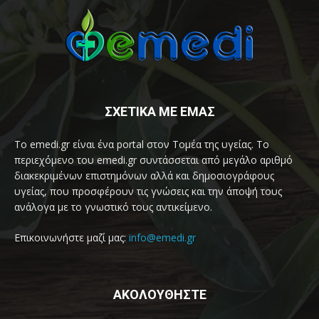
ΣΧΕΤΙΚΑ ΜΕ ΕΜΑΣ
Το emedi.gr είναι ένα portal στον Τομέα της υγείας. Το
περιεχόμενο του emedi.gr συντάσσεται από μεγάλο αριθμό
διακεκριμένων επιστημόνων αλλά και δημοσιογράφους
υγείας, που προσφέρουν τις γνώσεις και την άποψή τους
ανάλογα με το γνωστικό τους αντικείμενο.
Επικοινωνήστε μαζί μας:
info@emedi.gr
ΑΚΟΛΟΥΘΗΣΤΕ