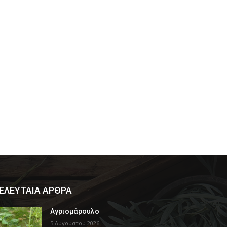
ΕΛΕΥΤΑΙΑ ΑΡΘΡΑ
Αγριομάρουλο
5 Αυγούστου 2026