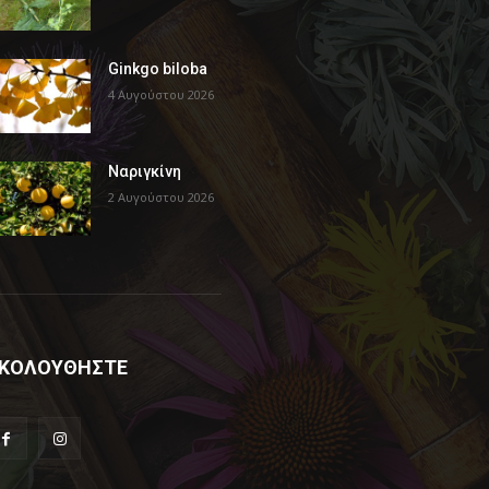
Ginkgo biloba
4 Αυγούστου 2026
Ναριγκίνη
2 Αυγούστου 2026
ΚΟΛΟΥΘΗΣΤΕ