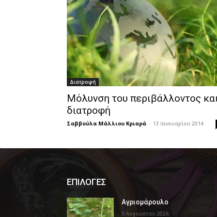
Διατροφή
Μόλυνση του περιβάλλοντος κα
διατροφή
Σαββούλα Μάλλιου Κριαρά
-
13 Ιανουαρίου 2014
ΕΠΙΛΟΓΕΣ
Αγριομάρουλο
5 Αυγούστου 2026