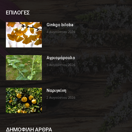
ΕΠΙΛΟΓΕΣ
Ginkgo biloba
4 Αυγούστου 2026
Αγριομάρουλο
5 Αυγούστου 2026
Ναριγκίνη
2 Αυγούστου 2026
ΔΗΜΟΦΙΛΗ ΑΡΘΡΑ