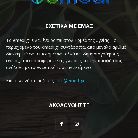
ΣΧΕΤΙΚΑ ΜΕ ΕΜΑΣ
Το emedi.gr είναι ένα portal στον Τομέα της υγείας. Το
περιεχόμενο του emedi.gr συντάσσεται από μεγάλο αριθμό
διακεκριμένων επιστημόνων αλλά και δημοσιογράφους
υγείας, που προσφέρουν τις γνώσεις και την άποψή τους
ανάλογα με το γνωστικό τους αντικείμενο.
Επικοινωνήστε μαζί μας:
info@emedi.gr
ΑΚΟΛΟΥΘΗΣΤΕ