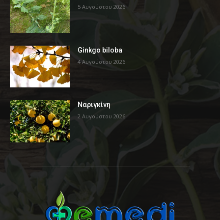
5 Αυγούστου 2026
Ginkgo biloba
4 Αυγούστου 2026
Ναριγκίνη
2 Αυγούστου 2026