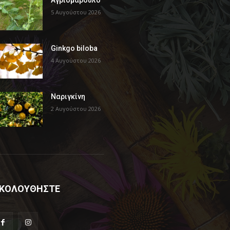
Αγριομάρουλο
5 Αυγούστου 2026
Ginkgo biloba
4 Αυγούστου 2026
Ναριγκίνη
2 Αυγούστου 2026
ΚΟΛΟΥΘΗΣΤΕ