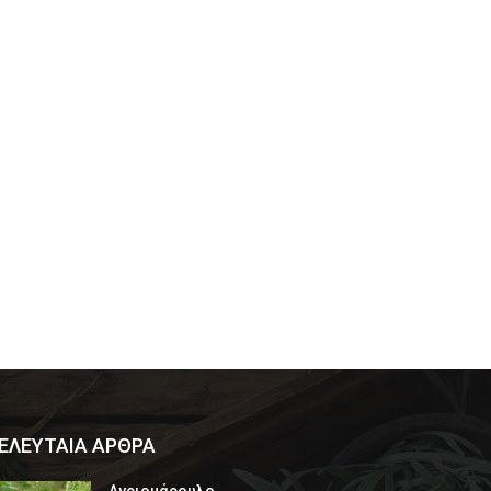
ΕΛΕΥΤΑΙΑ ΑΡΘΡΑ