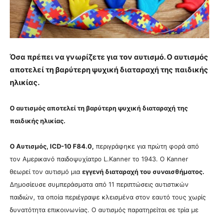
Όσα πρέπει να γνωρίζετε για τον αυτισμό. Ο αυτισμός
αποτελεί τη βαρύτερη ψυχική διαταραχή της παιδικής
ηλικίας.
Ο αυτισμός αποτελεί τη βαρύτερη ψυχική διαταραχή της
παιδικής ηλικίας.
Ο Αυτισμός, ICD-10 F84.0,
περιγράφηκε για πρώτη φορά από
τον Αμερικανό παιδοψυχίατρο L.Kanner το 1943. Ο Kanner
θεωρεί τον αυτισμό μια
εγγενή διαταραχή του συναισθήματος.
Δημοσίευσε συμπεράσματα από 11 περιπτώσεις αυτιστικών
παιδιών, τα οποία περιέγραψε κλεισμένα στον εαυτό τους χωρίς
δυνατότητα επικοινωνίας. Ο αυτισμός παρατηρείται σε τρία με