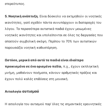
στερεότυπος.
5. Νοητική ανάπτυξη.
Είναι δύσκολο να εκτιμηθούν οι νοητικές
ικανότητες, γιατί σχεδόν πάντα συνυπάρχουν οι διαταραχές του
λόγου. Τα περισσότερα αυτιστικά παιδιά έχουν μειωμένες
νοητικές ικανότητες και υπολείπονται σε όλες τις διεργασίες που
απαιτούν συμβολική σκέψη. Περίπου το 70% των αυτιστικών
παρουσιάζει νοητική καθυστέρηση.
Ωστόσο, μερικά από αυτά τα παιδιά είναι ιδιαίτερα
προικισμένα σε ένα ορισμένο πεδίο,
π.χ., έχουν εκπληκτική
μνήμη, μαθαίνουν ποιήματα, κάνουν αριθμητικές πράξεις και
έχουν πολύ καλές επιδόσεις στη μουσική.
αυτισμού
Αιτιολογία
Η αιτιολογία του αυτισμού παρ’ όλες τις σημαντικές ερευνητικές