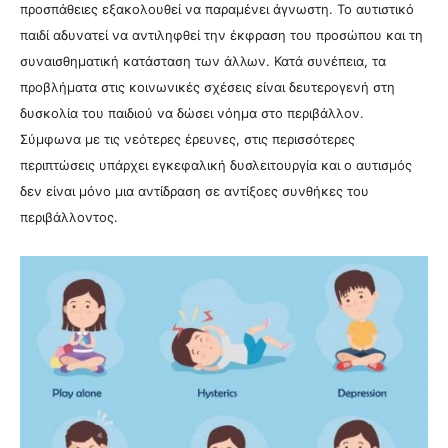
προσπάθειες εξακολουθεί να παραμένει άγνωστη. Το αυτιστικό
παιδί αδυνατεί να αντιληφθεί την έκφραση του προσώπου και τη
συναισθηματική κατάσταση των άλλων. Κατά συνέπεια, τα
προβλήματα στις κοινωνικές σχέσεις είναι δευτερογενή στη
δυσκολία του παιδιού να δώσει νόημα στο περιβάλλον.
Σύμφωνα με τις νεότερες έρευνες, στις περισσότερες
περιπτώσεις υπάρχει εγκεφαλική δυσλειτουργία και ο αυτισμός
δεν είναι μόνο μια αντίδραση σε αντίξοες συνθήκες του
περιβάλλοντος.