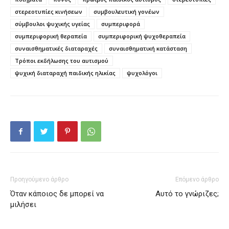
στερεοτυπίες κινήσεων
συμβουλευτική γονέων
σύμβουλοι ψυχικής υγείας
συμπεριφορά
συμπεριφορική θεραπεία
συμπεριφορική ψυχοθεραπεία
συναισθηματικές διαταραχές
συναισθηματική κατάσταση
Τρόποι εκδήλωσης του αυτισμού
ψυχική διαταραχή παιδικής ηλικίας
ψυχολόγοι
Προηγούμενο άρθρο
Επόμενο άρθρο
Όταν κάποιος δε μπορεί να
Αυτό το γνώριζες;
μιλήσει