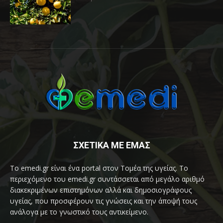
ΣΧΕΤΙΚΑ ΜΕ ΕΜΑΣ
Το emedi.gr είναι ένα portal στον Τομέα της υγείας. Το
περιεχόμενο του emedi.gr συντάσσεται από μεγάλο αριθμό
διακεκριμένων επιστημόνων αλλά και δημοσιογράφους
υγείας, που προσφέρουν τις γνώσεις και την άποψή τους
ανάλογα με το γνωστικό τους αντικείμενο.