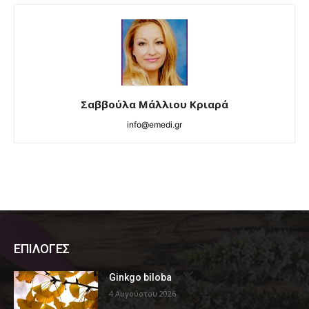
Σαββούλα Μάλλιου Κριαρά
info@emedi.gr
ΕΠΙΛΟΓΕΣ
Ginkgo biloba
4 Αυγούστου 2026