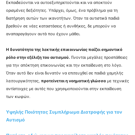
Εκπαιδεύονται να αυτοεξυπηρετούνται και να αποκτούν
ορισμένες δεξιότητες. Υπάρχει, όμως, ένα πρόβλημα για τη
διατήρηση αυτών των ικανοτήτων. Όταν τα αυτιστικά παιδιά
βρεθούν σε νέες καταστάσεις ή συνθήκες, δε μπορούν να
αναπαραγάγουν αυτά που έχουν μάθει.
Η δυνατότητα της λεκτικής επικοινωνίας παίζει σημαντικό
ρόλο στην εξέλιξη του αυτισμού.
Γίνονται μεγάλες προσπάθειες
για την απόκτηση επικοινωνίας και την εκπαίδευση στο λόγο.
Όταν αυτό δεν είναι δυνατόν να επιτευχθεί σε παιδιά χαμηλής
λειτουργικότητας,
προτείνεται η νοηματική γλώσσα
με τεχνικές
αντίστοιχες με αυτές που χρησιμοποιούνται στην εκπαίδευση
των κωφών.
Υψηλής Ποιότητας Συμπλήρωμα Διατροφής για τον
Αυτισμό