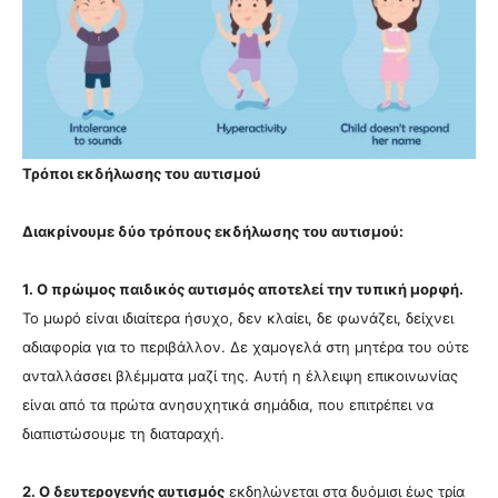
Τρόποι εκδήλωσης του αυτισμού
Διακρίνουμε δύο τρόπους εκδήλωσης του αυτισμού:
1. Ο πρώιμος παιδικός αυτισμός αποτελεί την τυπική μορφή.
Το μωρό είναι ιδιαίτερα ήσυχο, δεν κλαίει, δε φωνάζει, δείχνει
αδιαφορία για το περιβάλλον. Δε χαμογελά στη μητέρα του ούτε
ανταλλάσσει βλέμματα μαζί της. Αυτή η έλλειψη επικοινωνίας
είναι από τα πρώτα ανησυχητικά σημάδια, που επιτρέπει να
διαπιστώσουμε τη διαταραχή.
2. Ο δευτερογενής αυτισμός
εκδηλώνεται στα δυόμισι έως τρία