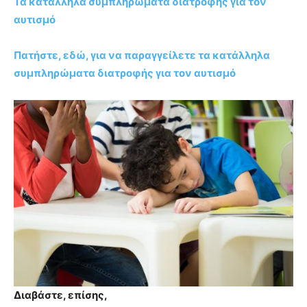
Τα κατάλληλα συμπληρώματα διατροφής για τον
αυτισμό
Πατήστε, εδώ, για να παραγγείλετε τα κατάλληλα
συμπληρώματα διατροφής για τον αυτισμό
Διαβάστε, επίσης,