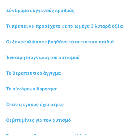
Σύνδρομο συγγενούς ερυθράς
Τι πρέπει να προσέχετε με τα ωμέγα 3 λιπαρά οξέα
Οι ξένες γλώσσες βοηθάνε τα αυτιστικά παιδιά
Έγκαιρη διάγνωση του αυτισμού
Το θεραπευτικό άγγιγμα
Το σύνδρομο Asperger
Όταν η έγκυος έχει στρες
Οι βιταμίνες για τον αυτισμό