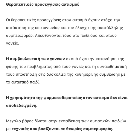
Θεραπευτικές προσεγγίσεις αυτισμού
Οι θεραπευτικές προσεγγίσεις στον αυτισμό έχουν στόχο την
κατάκτηση της επικοινωνίας και τον έλεγχο της ακατάλληλης
συμπεριφοράς. Απευθύνονται τόσο στο παιδί όσο και στους
γονείς.
Η συμβουλευτική των γονέων
σκοπό έχει την κατανόηση της
φύσης του προβλήματος από τους γονείς και τη συναισθηματική
τους υποστήριξη στις δυσκολίες της καθημερινής συμβίωσης με
το αυτιστικό παιδί.
Η χρησιμότητα της φαρμακοθεραπείας στον αυτισμό δεν είναι
αποδεδειγμένη.
Μεγάλο βάρος δίνεται στην εκπαίδευση των αυτιστικών παιδιών
με
τεχνικές που βασίζονται σε θεωρίες συμπεριφοράς.