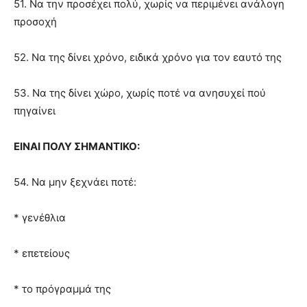
51. Να την προσέχει πολύ, χωρίς να περιμένει ανάλογη
προσοχή
52. Να της δίνει χρόνο, ειδικά χρόνο για τον εαυτό της
53. Να της δίνει χώρο, χωρίς ποτέ να ανησυχεί πού
πηγαίνει
ΕΙΝΑΙ ΠΟΛΥ ΣΗΜΑΝΤΙΚΟ:
54. Να μην ξεχνάει ποτέ:
* γενέθλια
* επετείους
* το πρόγραμμά της