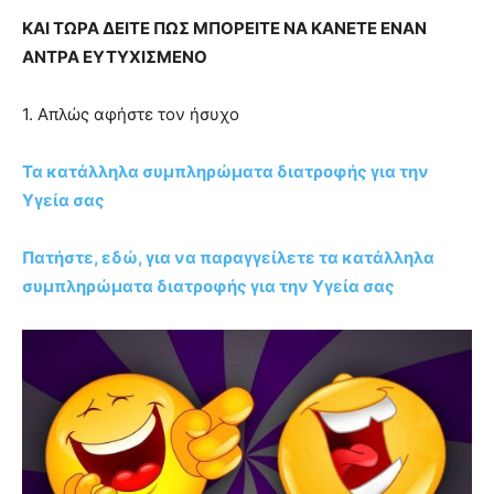
ΚΑΙ ΤΩΡΑ ΔΕΙΤΕ ΠΩΣ ΜΠΟΡΕΙΤΕ ΝΑ ΚΑΝΕΤΕ ΕΝΑΝ
ΑΝΤΡΑ ΕΥΤΥΧΙΣΜΕΝΟ
1. Απλώς αφήστε τον ήσυχο
Τα κατάλληλα συμπληρώματα διατροφής για την
Υγεία σας
Πατήστε, εδώ, για να παραγγείλετε τα κατάλληλα
συμπληρώματα διατροφής για την Υγεία σας