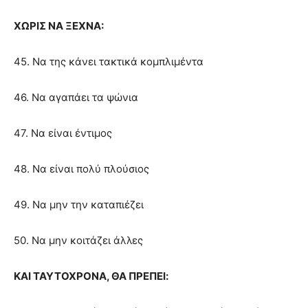
ΧΩΡΙΣ ΝΑ ΞΕΧΝΑ:
45. Να της κάνει τακτικά κομπλιμέντα
46. Να αγαπάει τα ψώνια
47. Να είναι έντιμος
48. Να είναι πολύ πλούσιος
49. Να μην την καταπιέζει
50. Να μην κοιτάζει άλλες
ΚΑΙ ΤΑΥΤΟΧΡΟΝΑ, ΘΑ ΠΡΕΠΕΙ: