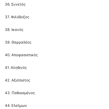
36. Συνετός
37. Φιλόδοξος
38. Ικανός
39. Θαρραλέος
40. Αποφασιστικός
41. Αληθινός
42. Αξιόπιστος
43. Παθιασμένος
44. Ελεήμων