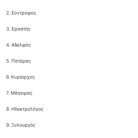
2. Σύντροφος
3. Εραστής
4. Αδελφός
5. Πατέρας
6. Κυρίαρχος
7. Μάγειρας
8. Ηλεκτρολόγος
9. Ξυλουργός