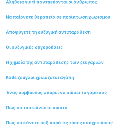
Αλήθεια γιατί παντρεύονται οι άνθρωποι;
Να παίρνετε θεραπεία σε περίπτωση χωρισμού
Αποφύγετε τη συζυγική αντιπαράθεση
Οι συζυγικές συγκρούσεις
Η χημεία της αντιπαράθεσης των ζευγαριών
Κάθε ζευγάρι χρειάζεται αγάπη
Ένας σύμβουλος μπορεί να σώσει το γάμο σας
Πώς να τσακώνεστε σωστά
Πώς να κάνετε σεξ παρά τις τόσες υποχρεώσεις