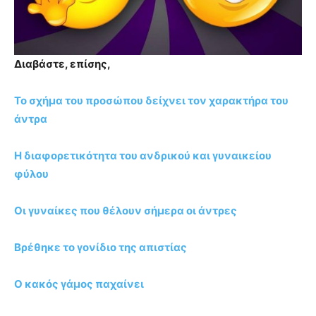
Διαβάστε, επίσης,
Το σχήμα του προσώπου δείχνει τον χαρακτήρα του
άντρα
Η διαφορετικότητα του ανδρικού και γυναικείου
φύλου
Οι γυναίκες που θέλουν σήμερα οι άντρες
Βρέθηκε το γονίδιο της απιστίας
Ο κακός γάμος παχαίνει