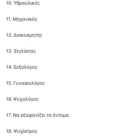
10. Υδραυλικός
11. Μηχανικός
12. Διακοσμητής
13. Στυλίστας
14. Σεξολόγος
15. Γυναικολόγος
16. Ψυχολόγος
17. Να εξαφανίζει τα έντομα
18. Ψυχίατρος