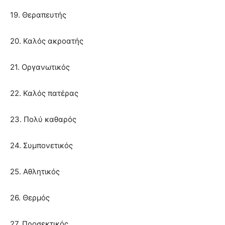
19. Θεραπευτής
20. Καλός ακροατής
21. Οργανωτικός
22. Καλός πατέρας
23. Πολύ καθαρός
24. Συμπονετικός
25. Αθλητικός
26. Θερμός
27. Προσεκτικός