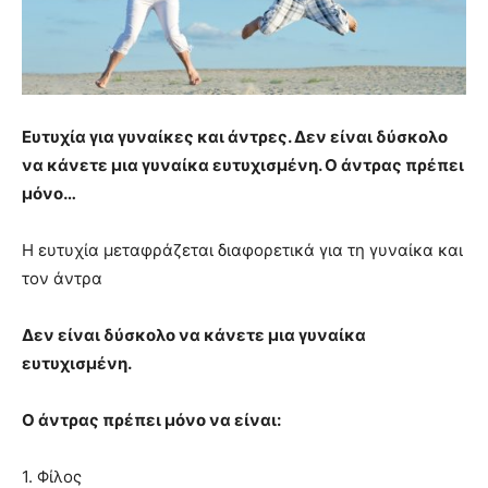
Ευτυχία για γυναίκες και άντρες. Δεν είναι δύσκολο
να κάνετε μια γυναίκα ευτυχισμένη. Ο άντρας πρέπει
μόνο…
Η ευτυχία μεταφράζεται διαφορετικά για τη γυναίκα και
τον άντρα
Δεν είναι δύσκολο να κάνετε μια γυναίκα
ευτυχισμένη.
Ο άντρας πρέπει μόνο να είναι:
1. Φίλος