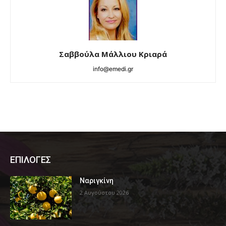
Σαββούλα Μάλλιου Κριαρά
info@emedi.gr
ΕΠΙΛΟΓΕΣ
Ναριγκίνη
2 Αυγούστου 2026