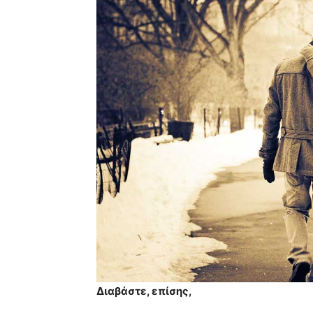
Διαβάστε, επίσης,