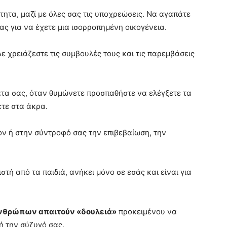
τητα, μαζί με όλες σας τις υποχρεώσεις. Να αγαπάτε
ας για να έχετε μια ισορροπημένη οικογένεια.
ε χρειάζεστε τις συμβουλές τους και τις παρεμβάσεις
ατα σας, όταν θυμώνετε προσπαθήστε να ελέγξετε τα
ετε στα άκρα.
ον ή στην σύντροφό σας την επιβεβαίωση, την
ή από τα παιδιά, ανήκει μόνο σε εσάς και είναι για
ανθρώπων απαιτούν «δουλειά»
προκειμένου να
ή την σύζυγό σας.