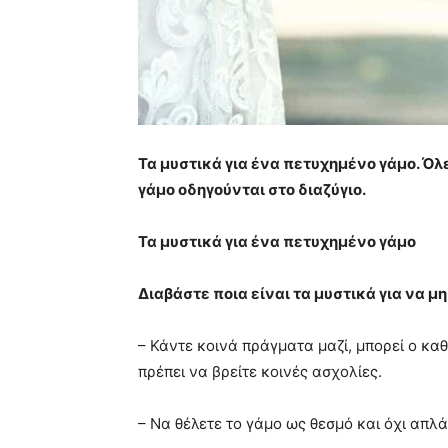
Τα μυστικά για ένα πετυχημένο γάμο. Όλε
γάμο οδηγούνται στο διαζύγιο.
Τα μυστικά για ένα πετυχημένο γάμο
Διαβάστε ποια είναι τα μυστικά για να μ
– Κάντε κοινά πράγματα μαζί, μπορεί ο κα
πρέπει να βρείτε κοινές ασχολίες.
– Να θέλετε το γάμο ως θεσμό και όχι απλά