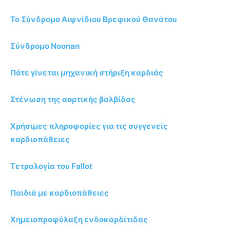
Το Σύνδρομο Αιφνίδιου Βρεφικού Θανάτου
Σύνδρομο Noonan
Πότε γίνεται μηχανική στήριξη καρδιάς
Στένωση της αορτικής βαλβίδας
Χρήσιμες πληροφορίες για τις συγγενείς
καρδιοπάθειες
Τετραλογία του Fallot
Παιδιά με καρδιοπάθειες
Χημειοπροφύλαξη ενδοκαρδίτιδας