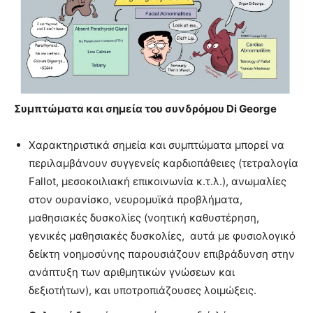
Συμπτώματα και σημεία του συνδρόμου Di George
Χαρακτηριστικά σημεία και συμπτώματα μπορεί να
περιλαμβάνουν συγγενείς καρδιοπάθειες (τετραλογία
Fallot, μεσοκοιλιακή επικοινωνία κ.τ.λ.), ανωμαλίες
στον ουρανίσκο, νευρομυϊκά προβλήματα,
μαθησιακές δυσκολίες (νοητική καθυστέρηση,
γενικές μαθησιακές δυσκολίες, αυτά με φυσιολογικό
δείκτη νοημοσύνης παρουσιάζουν επιβράδυνση στην
ανάπτυξη των αριθμητικών γνώσεων και
δεξιοτήτων), και υποτροπιάζουσες λοιμώξεις.