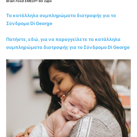
Brain Food EMEDI® 60 caps
Τα κατάλληλα συμπληρώματα διατροφής για το
Σύνδρομο Di George
Πατήστε, εδώ, για να παραγγείλετε τα κατάλληλα
συμπληρώματα διατροφής για το Σύνδρομο Di George