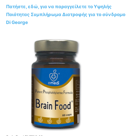
Πατήστε, εδώ, για να παραγγείλετε το Υψηλής
Ποιότητας Συμπλήρωμα Διατροφής για το σύνδρομο
Di George