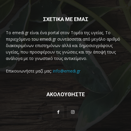
ΣΧΕΤΙΚΑ ΜΕ ΕΜΑΣ
Το emedi.gr είναι ένα portal στον Τομέα της υγείας. Το
περιεχόμενο του emedi.gr συντάσσεται από μεγάλο αριθμό
διακεκριμένων επιστημόνων αλλά και δημοσιογράφους
υγείας, που προσφέρουν τις γνώσεις και την άποψή τους
ανάλογα με το γνωστικό τους αντικείμενο.
Επικοινωνήστε μαζί μας:
info@emedi.gr
ΑΚΟΛΟΥΘΗΣΤΕ