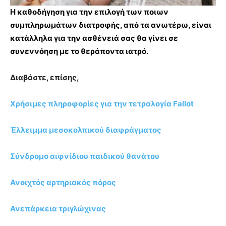
Η καθοδήγηση για την επιλογή των ποιων
συμπληρωμάτων διατροφής, από τα ανωτέρω, είναι
κατάλληλα για την ασθένειά σας θα γίνει σε
συνεννόηση με το θεράποντα ιατρό.
Διαβάστε, επίσης,
Χρήσιμες πληροφορίες για την τετραλογία Fallot
Έλλειμμα μεσοκολπικού διαφράγματος
Σύνδρομο αιφνίδιου παιδικού θανάτου
Ανοιχτός αρτηριακός πόρος
Ανεπάρκεια τριγλώχινας