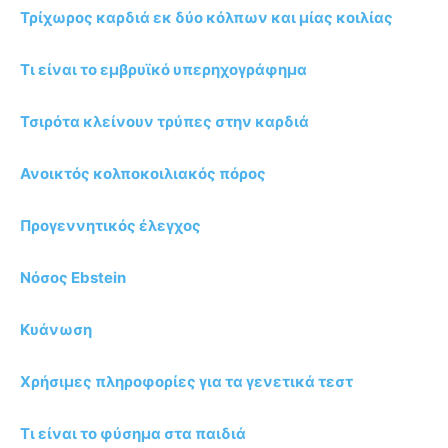
Τρίχωρος καρδιά εκ δύο κόλπων και μίας κοιλίας
Τι είναι το εμβρυϊκό υπερηχογράφημα
Τσιρότα κλείνουν τρύπες στην καρδιά
Ανοικτός κολποκοιλιακός πόρος
Προγεννητικός έλεγχος
Νόσος Ebstein
Κυάνωση
Χρήσιμες πληροφορίες για τα γενετικά τεστ
Τι είναι το φύσημα στα παιδιά