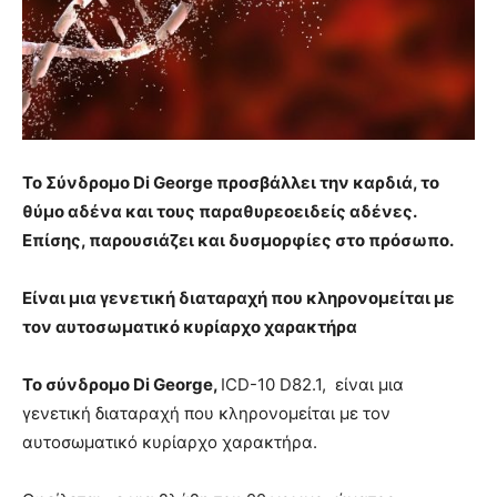
Το Σύνδρομο Di George προσβάλλει την καρδιά, το
θύμο αδένα και τους παραθυρεοειδείς αδένες.
Επίσης, παρουσιάζει και δυσμορφίες στο πρόσωπο.
Είναι μια γενετική διαταραχή που κληρονομείται με
τον αυτοσωματικό κυρίαρχο χαρακτήρα
To σύνδρομο Di George,
ICD-10 D82.1, είναι μια
γενετική διαταραχή που κληρονομείται με τον
αυτοσωματικό κυρίαρχο χαρακτήρα.