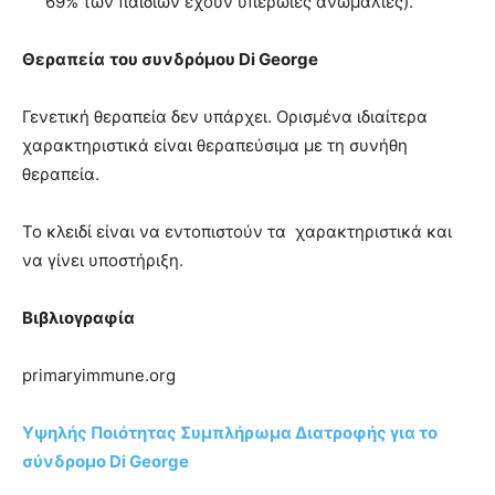
69% των παιδιών έχουν υπερώιες ανωμαλίες).
Θεραπεία
του συνδρόμου Di George
Γενετική θεραπεία δεν υπάρχει. Ορισμένα ιδιαίτερα
χαρακτηριστικά είναι θεραπεύσιμα με τη συνήθη
θεραπεία.
Το κλειδί είναι να εντοπιστούν τα χαρακτηριστικά και
να γίνει υποστήριξη.
Βιβλιογραφία
primaryimmune.org
Υψηλής Ποιότητας Συμπλήρωμα Διατροφής για το
σύνδρομο Di George